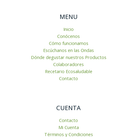
MENU
Inicio
Conócenos
Cómo funcionamos
Escúchanos en las Ondas
Dónde degustar nuestros Productos
Colaboradores
Recetario Ecosaludable
Contacto
CUENTA
Contacto
Mi Cuenta
Términos y Condiciones