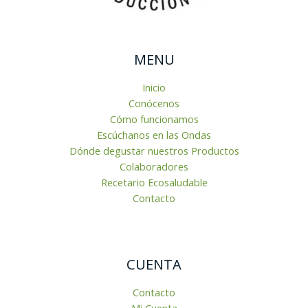
MENU
Inicio
Conócenos
Cómo funcionamos
Escúchanos en las Ondas
Dónde degustar nuestros Productos
Colaboradores
Recetario Ecosaludable
Contacto
CUENTA
Contacto