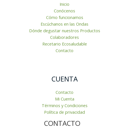
Inicio
Conócenos
Cómo funcionamos
Escúchanos en las Ondas
Dónde degustar nuestros Productos
Colaboradores
Recetario Ecosaludable
Contacto
CUENTA
Contacto
Mi Cuenta
Términos y Condiciones
Política de privacidad
CONTACTO