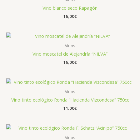
Vino blanco seco Rapagón
16,00
€
Vinos
Vino moscatel de Alejandría “NILVA”
16,00
€
Vinos
Vino tinto ecológico Ronda “Hacienda Vizcondesa” 750cc
11,00
€
Vinos