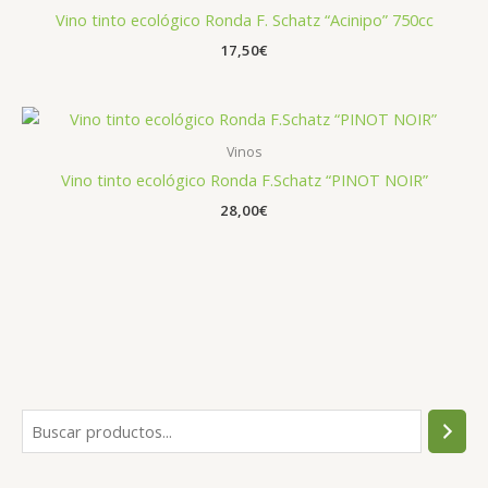
Vino tinto ecológico Ronda F. Schatz “Acinipo” 750cc
17,50
€
Vinos
Vino tinto ecológico Ronda F.Schatz “PINOT NOIR”
28,00
€