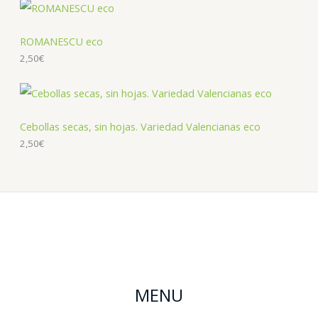
ROMANESCU eco
2,50
€
Cebollas secas, sin hojas. Variedad Valencianas eco
2,50
€
MENU