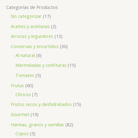
Categorías de Productos
Sin categorizar
17
Aceites y aceitunas
2
Arroces y legumbres
13
Conservas y encurtidos
30
Al natural
6
Mermeladas y confituras
15
Tomates
5
Frutas
60
Cítricos
7
Frutos secos y deshidratados
15
Gourmet
19
Harinas, granos y semillas
82
Copos
5