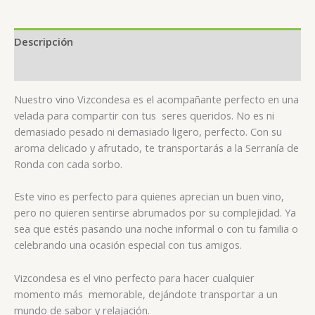
Descripción
Valoraciones (0)
Nuestro vino Vizcondesa es el acompañante perfecto en una
velada para compartir con tus seres queridos. No es ni
demasiado pesado ni demasiado ligero, perfecto. Con su
aroma delicado y afrutado, te transportarás a la Serranía de
Ronda con cada sorbo.
Este vino es perfecto para quienes aprecian un buen vino,
pero no quieren sentirse abrumados por su complejidad. Ya
sea que estés pasando una noche informal o con tu familia o
celebrando una ocasión especial con tus amigos.
Vizcondesa es el vino perfecto para hacer cualquier
momento más memorable, dejándote transportar a un
mundo de sabor y relajación.