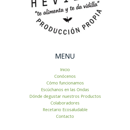
MENU
Inicio
Conócenos
Cómo funcionamos
Escúchanos en las Ondas
Dónde degustar nuestros Productos
Colaboradores
Recetario Ecosaludable
Contacto