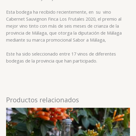
Esta bodega ha recibido recientemente, en su vino
Cabernet Sauvignon Finca Los Frutales 2020, el premio al
mejor vino tinto con más de seis meses de crianza de la
provincia de Málaga, que otorga la diputación de Málaga
mediante su marca promocional Sabor a Málaga,
Este ha sido seleccionado entre 17 vinos de diferentes
bodegas de la provincia que han participado.
Productos relacionados