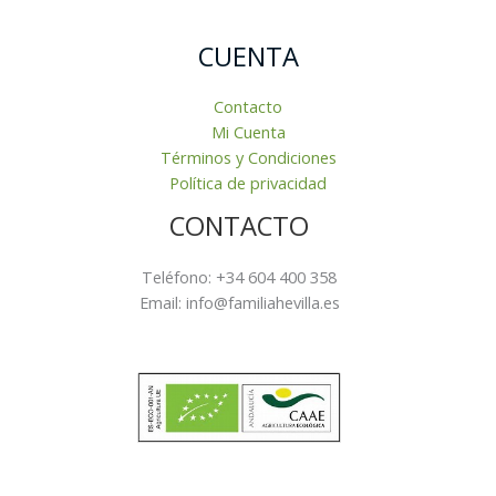
CUENTA
Contacto
Mi Cuenta
Términos y Condiciones
Política de privacidad
CONTACTO
Teléfono: +34 604 400 358
Email: info@familiahevilla.es