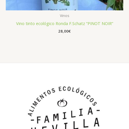
Vinos
Vino tinto ecológico Ronda F.Schatz “PINOT NOIR”
28,00
€