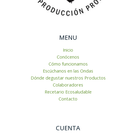
MENU
Inicio
Conócenos
Cómo funcionamos
Escúchanos en las Ondas
Dónde degustar nuestros Productos
Colaboradores
Recetario Ecosaludable
Contacto
CUENTA