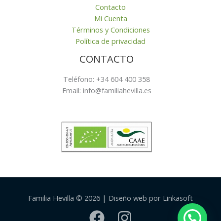
Contacto
Mi Cuenta
Términos y Condiciones
Política de privacidad
CONTACTO
Teléfono: +34 604 400 358
Email: info@familiahevilla.es
Familia Hevilla © 2026 | Diseño web por Linkasoft