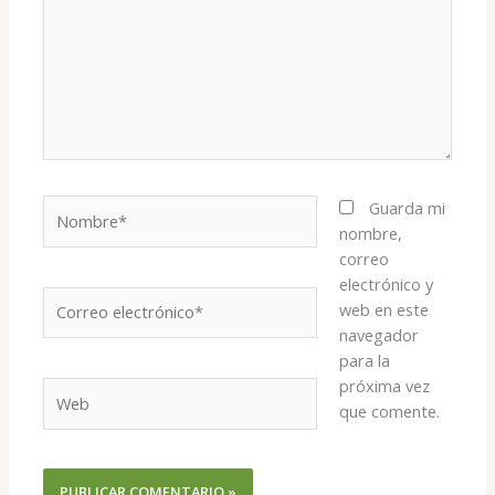
Nombre*
Guarda mi
nombre,
correo
electrónico y
Correo
web en este
electrónico*
navegador
para la
próxima vez
Web
que comente.