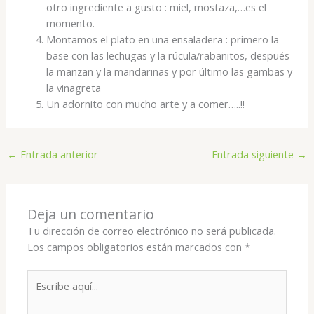
otro ingrediente a gusto : miel, mostaza,…es el
momento.
Montamos el plato en una ensaladera : primero la
base con las lechugas y la rúcula/rabanitos, después
la manzan y la mandarinas y por último las gambas y
la vinagreta
Un adornito con mucho arte y a comer…..!!
←
Entrada anterior
Entrada siguiente
→
Deja un comentario
Tu dirección de correo electrónico no será publicada.
Los campos obligatorios están marcados con
*
Escribe
aquí...