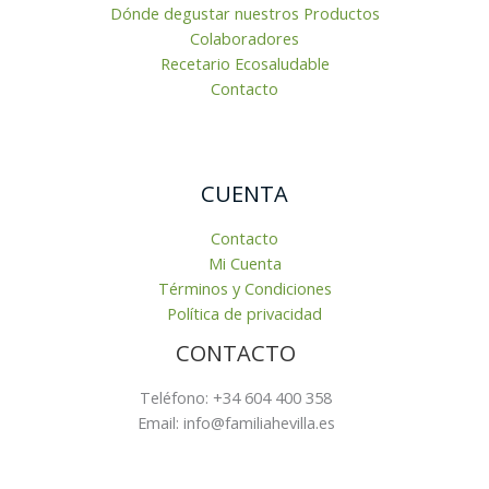
Dónde degustar nuestros Productos
Colaboradores
Recetario Ecosaludable
Contacto
CUENTA
Contacto
Mi Cuenta
Términos y Condiciones
Política de privacidad
CONTACTO
Teléfono: +34 604 400 358
Email: info@familiahevilla.es