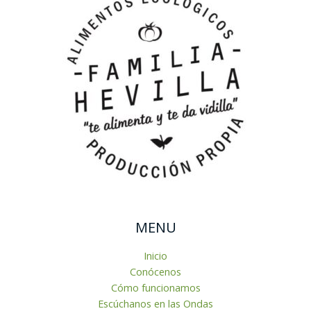
MENU
Inicio
Conócenos
Cómo funcionamos
Escúchanos en las Ondas