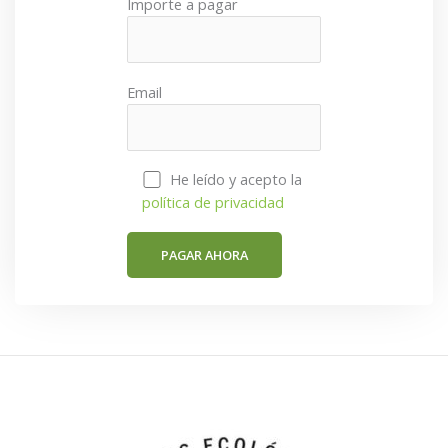
Importe a pagar
Email
He leído y acepto la
política de privacidad