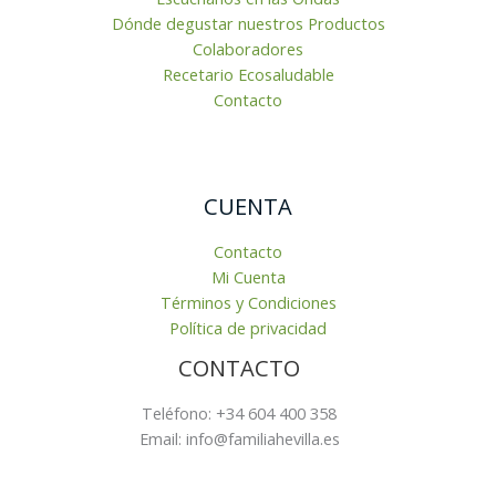
Dónde degustar nuestros Productos
Colaboradores
Recetario Ecosaludable
Contacto
CUENTA
Contacto
Mi Cuenta
Términos y Condiciones
Política de privacidad
CONTACTO
Teléfono: +34 604 400 358
Email: info@familiahevilla.es