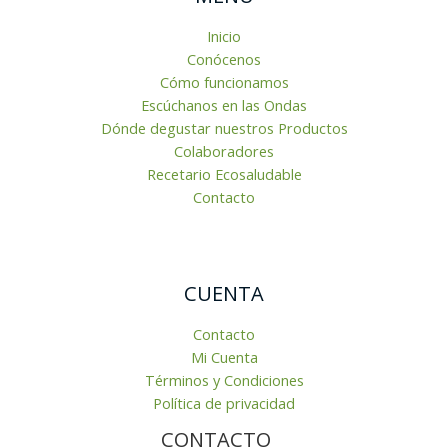
Inicio
Conócenos
Cómo funcionamos
Escúchanos en las Ondas
Dónde degustar nuestros Productos
Colaboradores
Recetario Ecosaludable
Contacto
CUENTA
Contacto
Mi Cuenta
Términos y Condiciones
Política de privacidad
CONTACTO