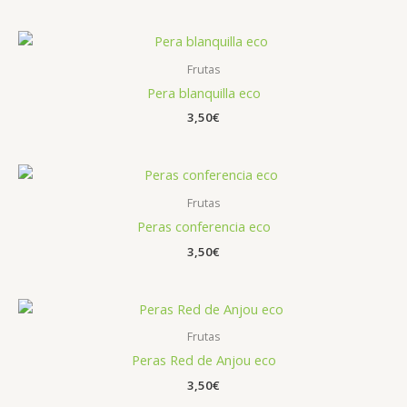
Frutas
Pera blanquilla eco
3,50
€
Frutas
Peras conferencia eco
3,50
€
Frutas
Peras Red de Anjou eco
3,50
€