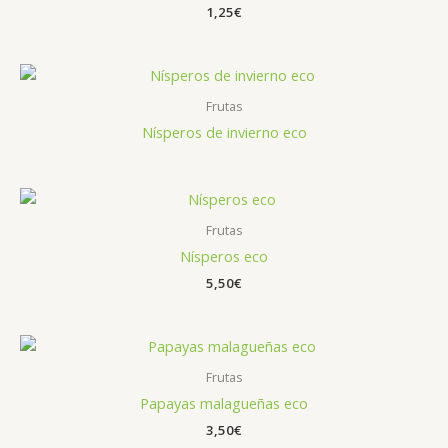
1,25
€
Frutas
Nísperos de invierno eco
Frutas
Nísperos eco
5,50
€
Frutas
Papayas malagueñas eco
3,50
€