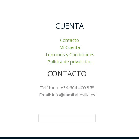
CUENTA
Contacto
Mi Cuenta
Términos y Condiciones
Política de privacidad
CONTACTO
Teléfono: +34 604 400 358
Email: info@familiahevilla.es