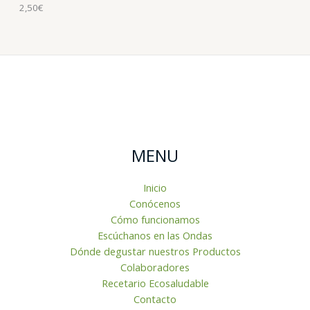
2,50
€
MENU
Inicio
Conócenos
Cómo funcionamos
Escúchanos en las Ondas
Dónde degustar nuestros Productos
Colaboradores
Recetario Ecosaludable
Contacto