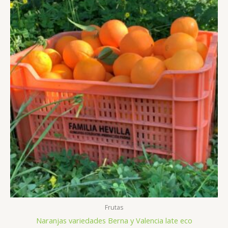
Frutas
Naranjas variedades Berna y Valencia late eco