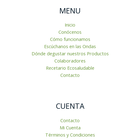
MENU
Inicio
Conócenos
Cómo funcionamos
Escúchanos en las Ondas
Dónde degustar nuestros Productos
Colaboradores
Recetario Ecosaludable
Contacto
CUENTA
Contacto
Mi Cuenta
Términos y Condiciones