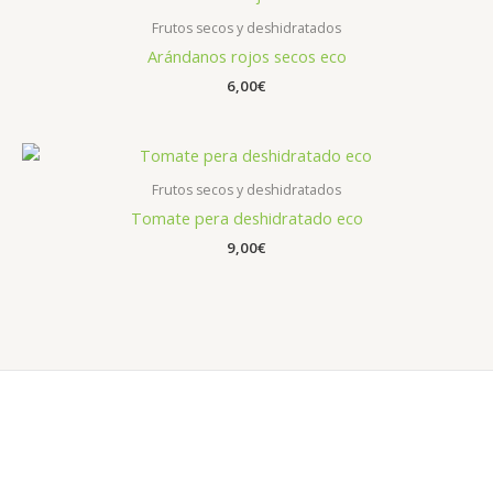
Frutos secos y deshidratados
Arándanos rojos secos eco
6,00
€
Frutos secos y deshidratados
Tomate pera deshidratado eco
9,00
€