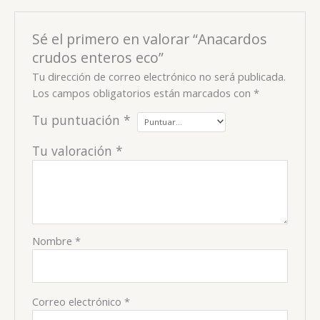
Sé el primero en valorar “Anacardos
crudos enteros eco”
Tu dirección de correo electrónico no será publicada.
Los campos obligatorios están marcados con
*
Tu puntuación
*
Tu valoración
*
Nombre
*
Correo electrónico
*