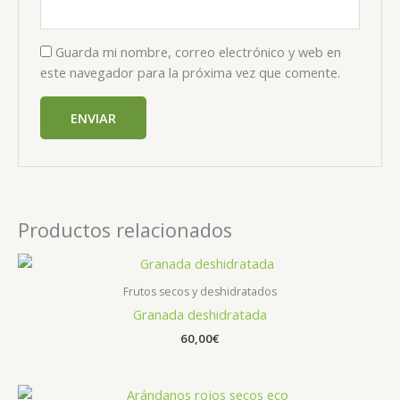
Guarda mi nombre, correo electrónico y web en
este navegador para la próxima vez que comente.
Productos relacionados
Frutos secos y deshidratados
Granada deshidratada
60,00
€