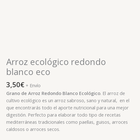
Arroz ecológico redondo
blanco eco
3,50
€
+ Envío
Grano de Arroz Redondo Blanco Ecológico
. El arroz de
cultivo ecológico es un arroz sabroso, sano y natural, en el
que encontrarás todo el aporte nutricional para una mejor
digestión. Perfecto para elaborar todo tipo de recetas
mediterráneas tradicionales como paellas, guisos, arroces
caldosos o arroces secos.