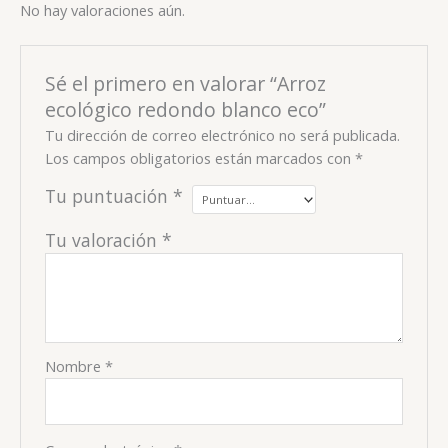
No hay valoraciones aún.
Sé el primero en valorar “Arroz
ecológico redondo blanco eco”
Tu dirección de correo electrónico no será publicada.
Los campos obligatorios están marcados con
*
Tu puntuación
*
Tu valoración
*
Nombre
*