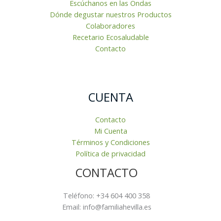
Escúchanos en las Ondas
Dónde degustar nuestros Productos
Colaboradores
Recetario Ecosaludable
Contacto
CUENTA
Contacto
Mi Cuenta
Términos y Condiciones
Política de privacidad
CONTACTO
Teléfono: +34 604 400 358
Email: info@familiahevilla.es