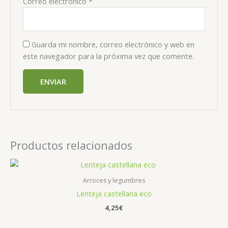
Correo electrónico
*
Guarda mi nombre, correo electrónico y web en
este navegador para la próxima vez que comente.
Productos relacionados
Arroces y legumbres
Lenteja castellana eco
4,25
€