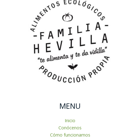
MENU
Inicio
Conócenos
Cómo funcionamos