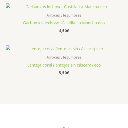
Arroces y legumbres
Garbanzos lechoso, Castilla La Mancha eco
4,50
€
Arroces y legumbres
Lenteja coral (lentejas sin cáscara) eco
5,50
€