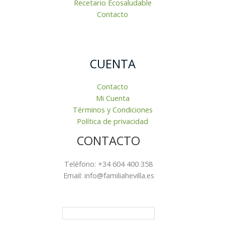
Recetario Ecosaludable
Contacto
CUENTA
Contacto
Mi Cuenta
Términos y Condiciones
Política de privacidad
CONTACTO
Teléfono: +34 604 400 358
Email: info@familiahevilla.es