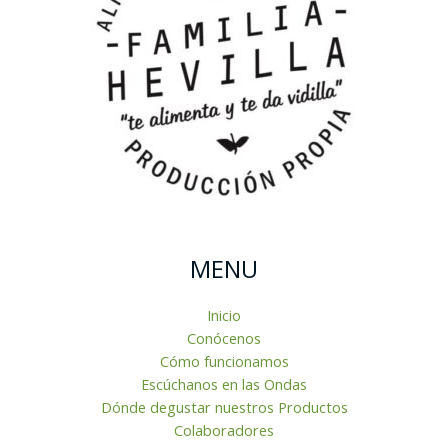
MENU
Inicio
Conócenos
Cómo funcionamos
Escúchanos en las Ondas
Dónde degustar nuestros Productos
Colaboradores