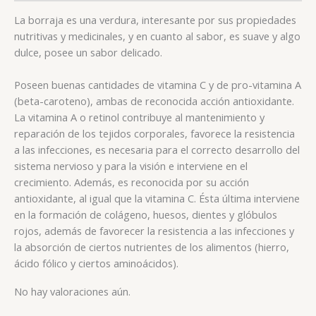
La borraja es una verdura, interesante por sus propiedades
nutritivas y medicinales, y en cuanto al sabor, es suave y algo
dulce, posee un sabor delicado.
Poseen buenas cantidades de vitamina C y de pro-vitamina A
(beta-caroteno), ambas de reconocida acción antioxidante.
La vitamina A o retinol contribuye al mantenimiento y
reparación de los tejidos corporales, favorece la resistencia
a las infecciones, es necesaria para el correcto desarrollo del
sistema nervioso y para la visión e interviene en el
crecimiento. Además, es reconocida por su acción
antioxidante, al igual que la vitamina C. Ésta última interviene
en la formación de colágeno, huesos, dientes y glóbulos
rojos, además de favorecer la resistencia a las infecciones y
la absorción de ciertos nutrientes de los alimentos (hierro,
ácido fólico y ciertos aminoácidos).
No hay valoraciones aún.