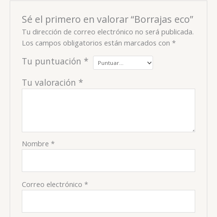
Sé el primero en valorar “Borrajas eco”
Tu dirección de correo electrónico no será publicada.
Los campos obligatorios están marcados con
*
Tu puntuación
*
Tu valoración
*
Nombre
*
Correo electrónico
*