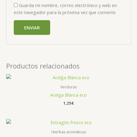
Guarda mi nombre, correo electrónico y web en
este navegador para la próxima vez que comente.
Productos relacionados
Verduras
Acelga Blanca eco
1,25
€
Hierbas aromáticas