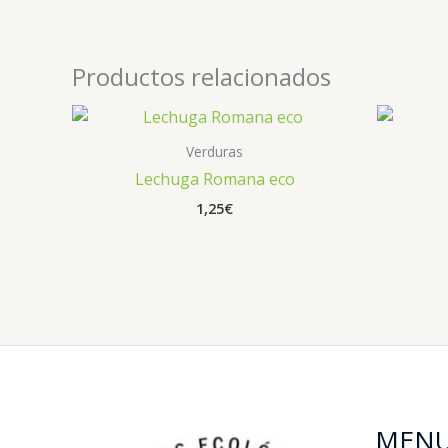
Productos relacionados
Verduras
Lechuga Romana eco
1,25
€
MEN