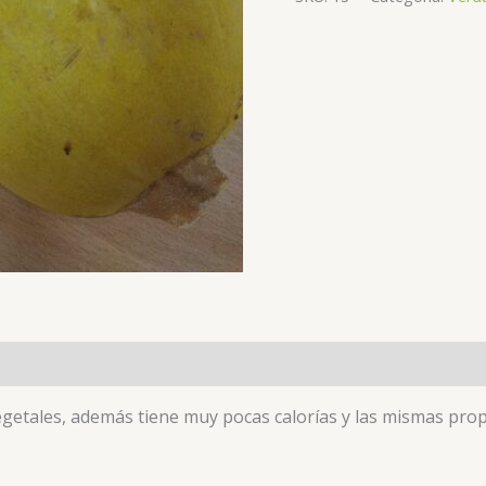
egetales, además tiene muy pocas calorías y las mismas prop