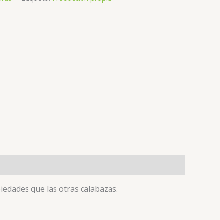
iedades que las otras calabazas.