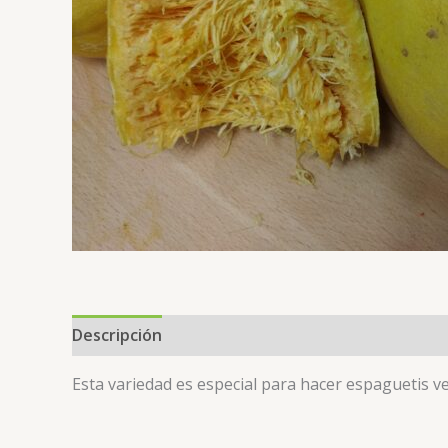
Descripción
Valoraciones (0)
Esta variedad es especial para hacer espaguetis v