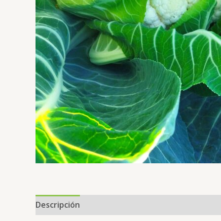
Descripción
Valoraciones (0)