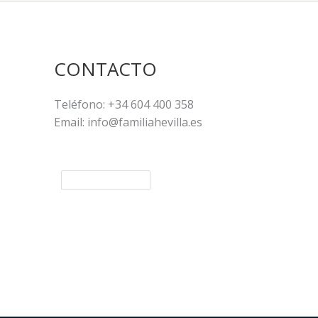
CONTACTO
Teléfono: +34 604 400 358
Email: info@familiahevilla.es