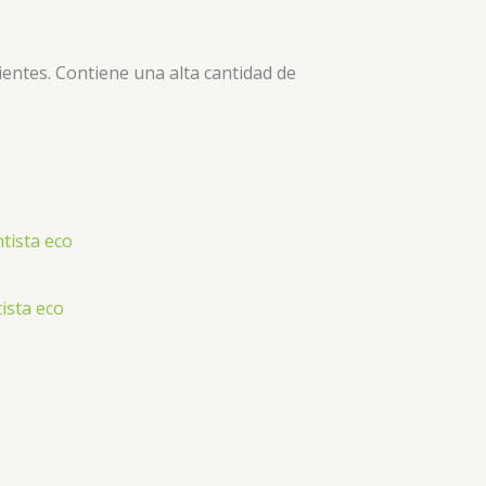
ientes. Contiene una alta cantidad de
tista eco