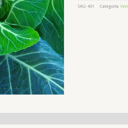
SKU:
431
Categoría:
Ver