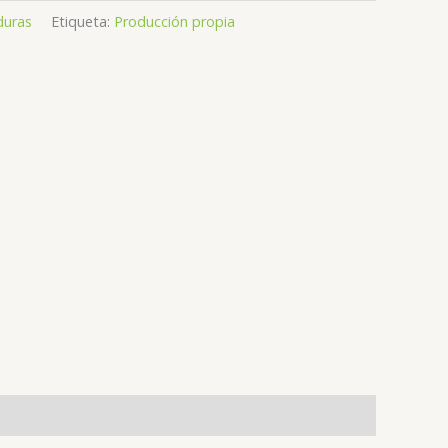
duras
Etiqueta:
Producción propia