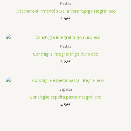
Pastas
Maccheroni Pimentón De la Vera “Spiga Negra” eco
3,96
€
Pastas
Conchiglie integral trigo duro eco
3,28
€
Espelta
Conchiglie espelta pasta integral eco
4,56
€