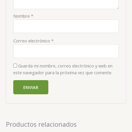
Nombre
*
Correo electrónico
*
Guarda mi nombre, correo electrónico y web en
este navegador para la próxima vez que comente.
Productos relacionados