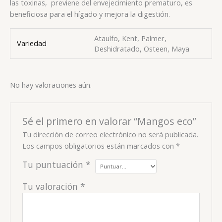
las toxinas, previene del envejecimiento prematuro, es
beneficiosa para el hígado y mejora la digestión.
Ataulfo, Kent, Palmer,
Variedad
Deshidratado, Osteen, Maya
No hay valoraciones aún.
Sé el primero en valorar “Mangos eco”
Tu dirección de correo electrónico no será publicada.
Los campos obligatorios están marcados con
*
Tu puntuación
*
Tu valoración
*