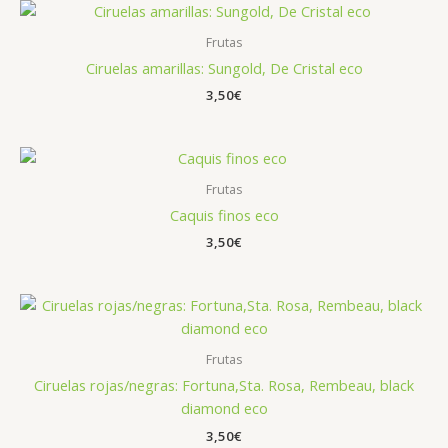
Frutas
Ciruelas amarillas: Sungold, De Cristal eco
3,50
€
Frutas
Caquis finos eco
3,50
€
Frutas
Ciruelas rojas/negras: Fortuna,Sta. Rosa, Rembeau, black
diamond eco
3,50
€