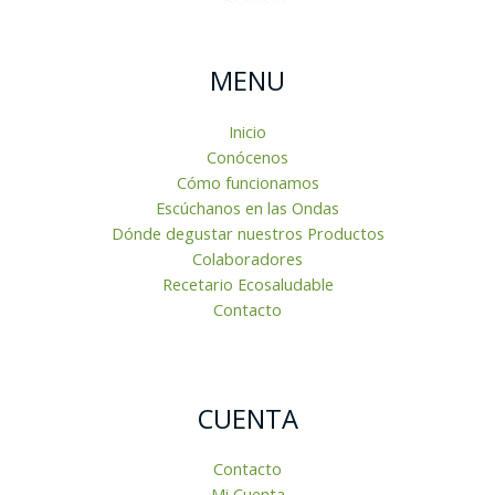
MENU
Inicio
Conócenos
Cómo funcionamos
Escúchanos en las Ondas
Dónde degustar nuestros Productos
Colaboradores
Recetario Ecosaludable
Contacto
CUENTA
Contacto
Mi Cuenta