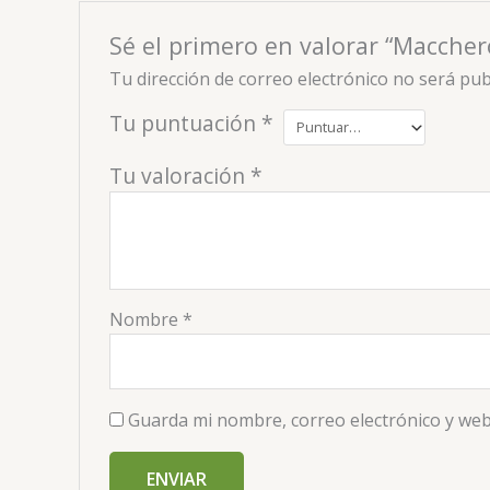
Sé el primero en valorar “Maccher
Tu dirección de correo electrónico no será pub
Tu puntuación
*
Tu valoración
*
Nombre
*
Guarda mi nombre, correo electrónico y web