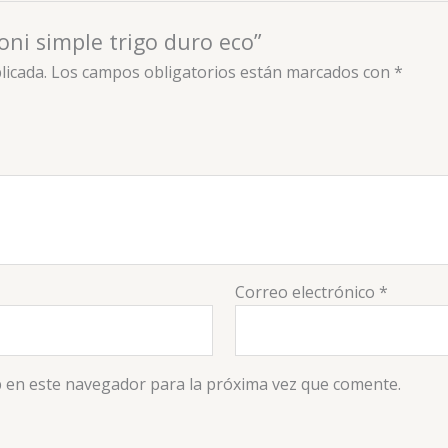
oni simple trigo duro eco”
licada.
Los campos obligatorios están marcados con
*
Correo electrónico
*
 en este navegador para la próxima vez que comente.