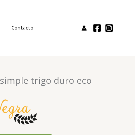
Contacto
simple trigo duro eco