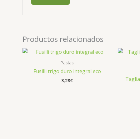
Productos relacionados
Pastas
Fusilli trigo duro integral eco
Taglia
3,28
€