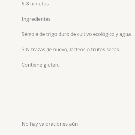
6-8 minutos
Ingredientes
Sémola de trigo duro de cultivo ecológico y agua.
SIN trazas de huevo, lácteos o frutos secos.
Contiene gluten.
No hay valoraciones aún.