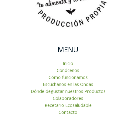
MENU
Inicio
Conócenos
Cómo funcionamos
Escúchanos en las Ondas
Dónde degustar nuestros Productos
Colaboradores
Recetario Ecosaludable
Contacto