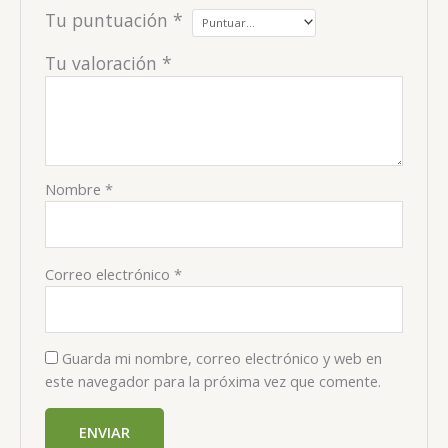
Tu puntuación
*
Tu valoración
*
Nombre
*
Correo electrónico
*
Guarda mi nombre, correo electrónico y web en
este navegador para la próxima vez que comente.