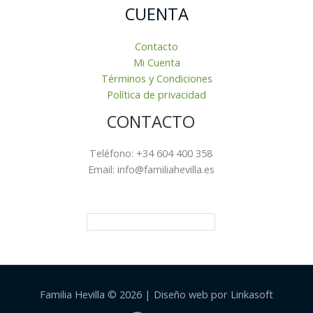
CUENTA
Contacto
Mi Cuenta
Términos y Condiciones
Política de privacidad
CONTACTO
Teléfono: +34 604 400 358
Email: info@familiahevilla.es
Familia Hevilla © 2026 | Diseño web por Linkasoft