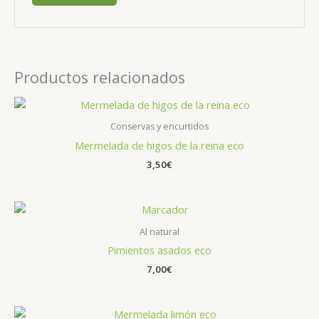
Productos relacionados
Conservas y encurtidos
Mermelada de higos de la reina eco
3,50
€
Al natural
Pimientos asados eco
7,00
€