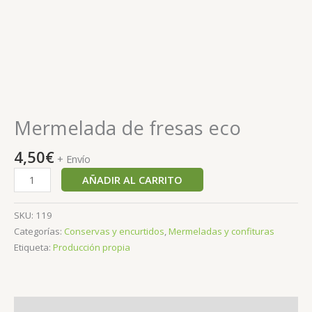
Mermelada de fresas eco
4,50
€
+ Envío
AÑADIR AL CARRITO
SKU:
119
Categorías:
Conservas y encurtidos
,
Mermeladas y confituras
Etiqueta:
Producción propia
Descripción