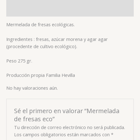
Valoraciones (0)
Mermelada de fresas ecológicas.
Ingredientes : fresas, azúcar morena y agar agar
(procedente de cultivo ecológico).
Peso 275 gr.
Producción propia Familia Hevilla
No hay valoraciones aún.
Sé el primero en valorar “Mermelada
de fresas eco”
Tu dirección de correo electrónico no será publicada.
Los campos obligatorios están marcados con
*