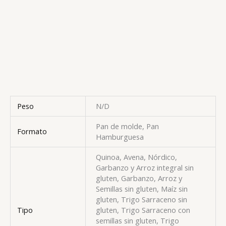
Peso
N/D
Pan de molde, Pan
Formato
Hamburguesa
Quinoa, Avena, Nórdico,
Garbanzo y Arroz integral sin
gluten, Garbanzo, Arroz y
Semillas sin gluten, Maíz sin
gluten, Trigo Sarraceno sin
Tipo
gluten, Trigo Sarraceno con
semillas sin gluten, Trigo