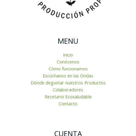
MENU
Inicio
Conócenos
Cómo funcionamos
Escúchanos en las Ondas
Dónde degustar nuestros Productos
Colaboradores
Recetario Ecosaludable
Contacto
CUENTA