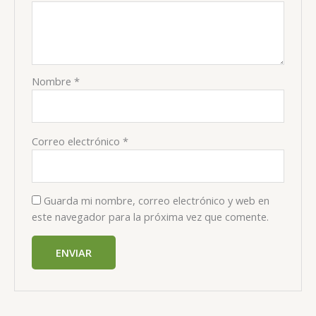
Nombre
*
Correo electrónico
*
Guarda mi nombre, correo electrónico y web en
este navegador para la próxima vez que comente.