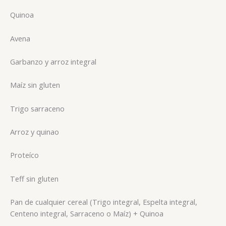
Quinoa
Avena
Garbanzo y arroz integral
Maíz sin gluten
Trigo sarraceno
Arroz y quinao
Proteíco
Teff sin gluten
Pan de cualquier cereal (Trigo integral, Espelta integral,
Centeno integral, Sarraceno o Maíz) + Quinoa