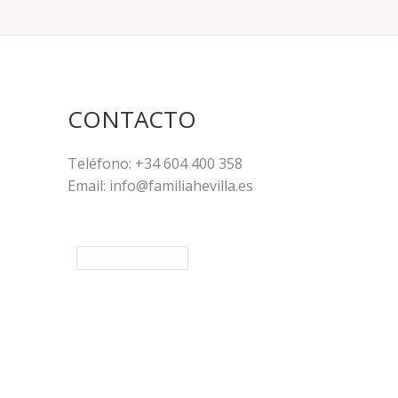
CONTACTO
Teléfono: +34 604 400 358
Email: info@familiahevilla.es