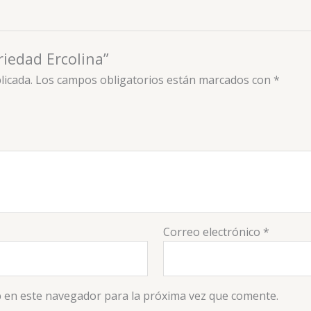
riedad Ercolina”
licada.
Los campos obligatorios están marcados con
*
Correo electrónico
*
 en este navegador para la próxima vez que comente.