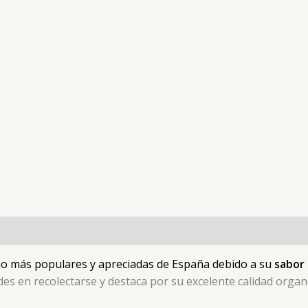
ano más populares y apreciadas de España debido a su
sabor 
des en recolectarse y destaca por su excelente calidad organ