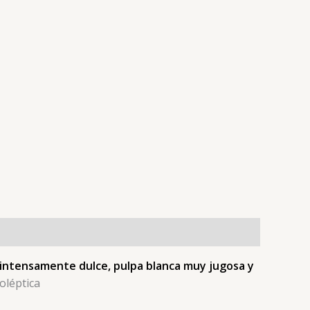
intensamente dulce, pulpa blanca muy jugosa y
oléptica