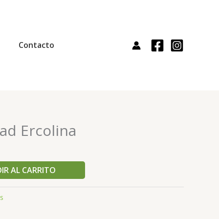
Contacto
ad Ercolina
IR AL CARRITO
s