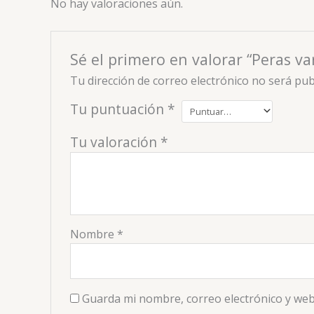
No hay valoraciones aún.
Sé el primero en valorar “Peras va
Tu dirección de correo electrónico no será pub
Tu puntuación
*
Tu valoración
*
Nombre
*
Guarda mi nombre, correo electrónico y web