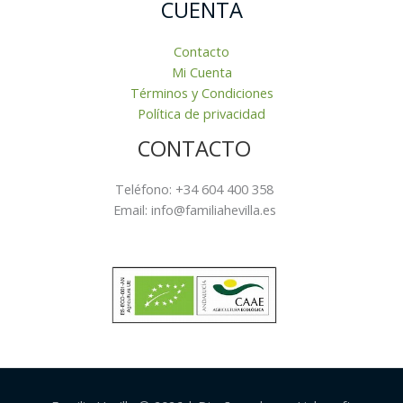
CUENTA
Contacto
Mi Cuenta
Términos y Condiciones
Política de privacidad
CONTACTO
Teléfono: +34 604 400 358
Email: info@familiahevilla.es