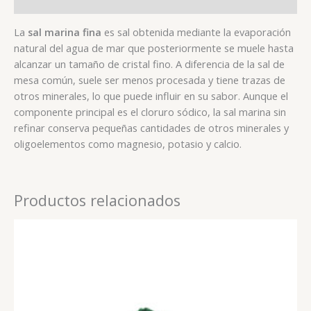
Valoraciones (0)
La
sal marina fina
es sal obtenida mediante la evaporación
natural del agua de mar que posteriormente se muele hasta
alcanzar un tamaño de cristal fino. A diferencia de la sal de
mesa común, suele ser menos procesada y tiene trazas de
otros minerales, lo que puede influir en su sabor. Aunque el
componente principal es el cloruro sódico, la sal marina sin
refinar conserva pequeñas cantidades de otros minerales y
oligoelementos como magnesio, potasio y calcio.
Productos relacionados