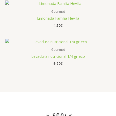
Gourmet
Limonada Familia Hevilla
4,50
€
Gourmet
Levadura nutricional 1/4 gr eco
9,20
€