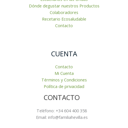
Dónde degustar nuestros Productos
Colaboradores
Recetario Ecosaludable
Contacto
CUENTA
Contacto
Mi Cuenta
Términos y Condiciones
Política de privacidad
CONTACTO
Teléfono: +34 604 400 358
Email: info@familiahevilla.es