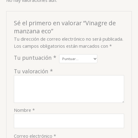
No hay valoraciones aún.
Sé el primero en valorar “Vinagre de
manzana eco”
Tu dirección de correo electrónico no será publicada.
Los campos obligatorios están marcados con
*
Tu puntuación
*
Tu valoración
*
Nombre
*
Correo electrónico
*