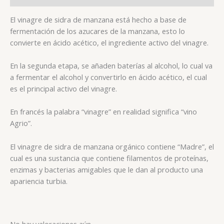
El vinagre de sidra de manzana está hecho a base de
fermentación de los azucares de la manzana, esto lo
convierte en ácido acético, el ingrediente activo del vinagre.
En la segunda etapa, se añaden baterías al alcohol, lo cual va
a fermentar el alcohol y convertirlo en ácido acético, el cual
es el principal activo del vinagre.
En francés la palabra “vinagre” en realidad significa “vino
Agrio”.
El vinagre de sidra de manzana orgánico contiene “Madre”, el
cual es una sustancia que contiene filamentos de proteínas,
enzimas y bacterias amigables que le dan al producto una
apariencia turbia.