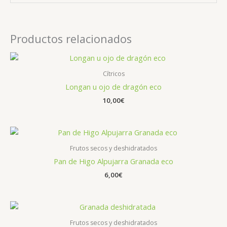
Productos relacionados
Cítricos
Longan u ojo de dragón eco
10,00
€
Frutos secos y deshidratados
Pan de Higo Alpujarra Granada eco
6,00
€
Frutos secos y deshidratados