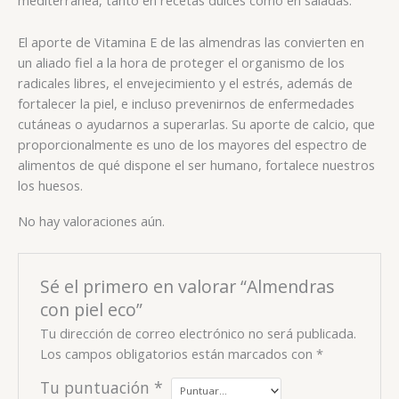
mediterránea, tanto en recetas dulces como en saladas.
El aporte de Vitamina E de las almendras las convierten en
un aliado fiel a la hora de proteger el organismo de los
radicales libres, el envejecimiento y el estrés, además de
fortalecer la piel, e incluso prevenirnos de enfermedades
cutáneas o ayudarnos a superarlas. Su aporte de calcio, que
proporcionalmente es uno de los mayores del espectro de
alimentos de qué dispone el ser humano, fortalece nuestros
los huesos.
No hay valoraciones aún.
Sé el primero en valorar “Almendras
con piel eco”
Tu dirección de correo electrónico no será publicada.
Los campos obligatorios están marcados con
*
Tu puntuación
*