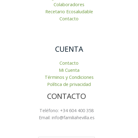
Colaboradores
Recetario Ecosaludable
Contacto
CUENTA
Contacto
Mi Cuenta
Términos y Condiciones
Política de privacidad
CONTACTO
Teléfono: +34 604 400 358
Email: info@familiahevilla.es