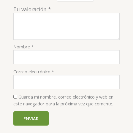
Tu valoración
*
Nombre
*
Correo electrónico
*
Guarda mi nombre, correo electrónico y web en
este navegador para la próxima vez que comente.