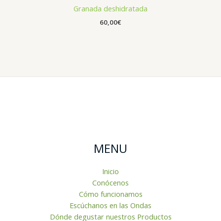
Granada deshidratada
60,00
€
MENU
Inicio
Conócenos
Cómo funcionamos
Escúchanos en las Ondas
Dónde degustar nuestros Productos