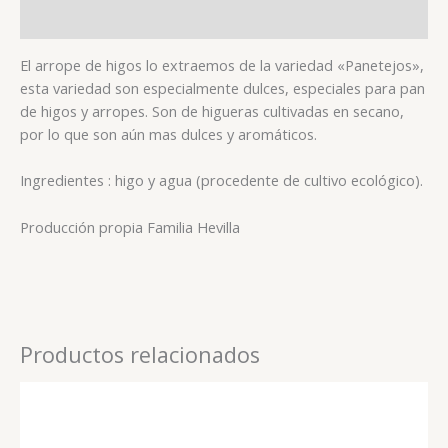
Valoraciones (0)
El arrope de higos lo extraemos de la variedad «Panetejos»,
esta variedad son especialmente dulces, especiales para pan
de higos y arropes. Son de higueras cultivadas en secano,
por lo que son aún mas dulces y aromáticos.
Ingredientes : higo y agua (procedente de cultivo ecológico).
Producción propia Familia Hevilla
Productos relacionados