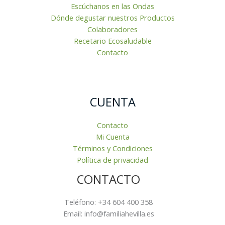
Escúchanos en las Ondas
Dónde degustar nuestros Productos
Colaboradores
Recetario Ecosaludable
Contacto
CUENTA
Contacto
Mi Cuenta
Términos y Condiciones
Política de privacidad
CONTACTO
Teléfono: +34 604 400 358
Email: info@familiahevilla.es