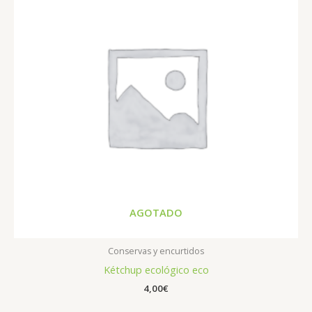
AGOTADO
Conservas y encurtidos
Kétchup ecológico eco
4,00
€