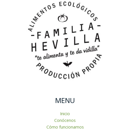
MENU
Inicio
Conócenos
Cómo funcionamos