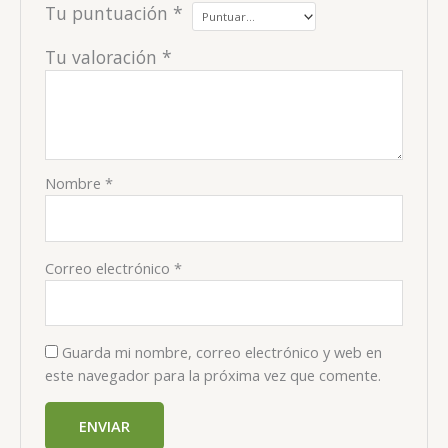
Tu puntuación
*
Tu valoración
*
Nombre
*
Correo electrónico
*
Guarda mi nombre, correo electrónico y web en
este navegador para la próxima vez que comente.