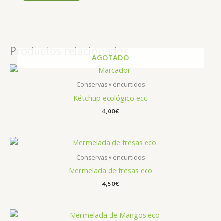
Productos relacionados
AGOTADO
Conservas y encurtidos
Kétchup ecológico eco
4,00
€
Conservas y encurtidos
Mermelada de fresas eco
4,50
€