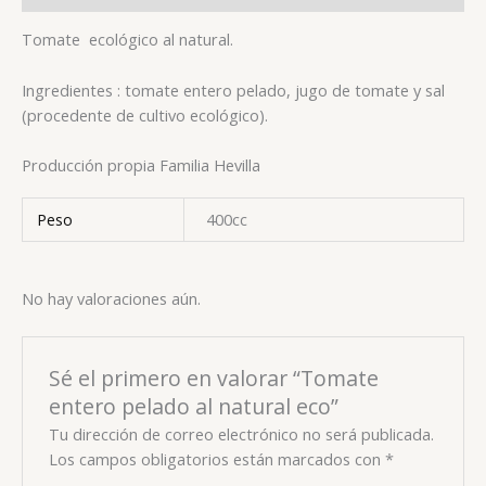
Tomate ecológico al natural.
Ingredientes : tomate entero pelado, jugo de tomate y sal
(procedente de cultivo ecológico).
Producción propia Familia Hevilla
Peso
400cc
No hay valoraciones aún.
Sé el primero en valorar “Tomate
entero pelado al natural eco”
Tu dirección de correo electrónico no será publicada.
Los campos obligatorios están marcados con
*