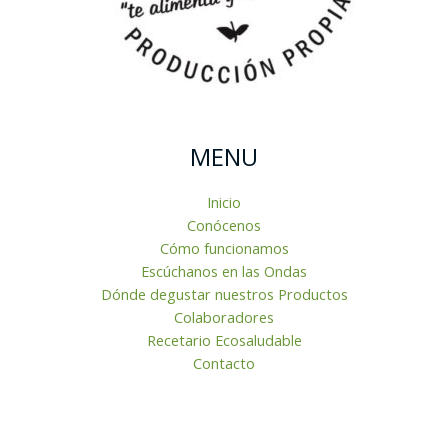
MENU
Inicio
Conócenos
Cómo funcionamos
Escúchanos en las Ondas
Dónde degustar nuestros Productos
Colaboradores
Recetario Ecosaludable
Contacto