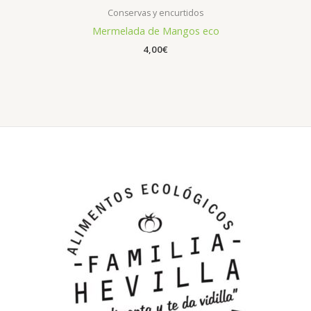
Conservas y encurtidos
Mermelada de Mangos eco
4,00
€