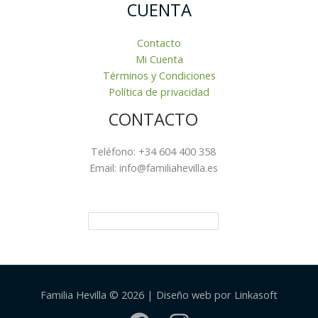
CUENTA
Contacto
Mi Cuenta
Términos y Condiciones
Política de privacidad
CONTACTO
Teléfono: +34 604 400 358
Email: info@familiahevilla.es
Familia Hevilla © 2026 | Diseño web por Linkasoft