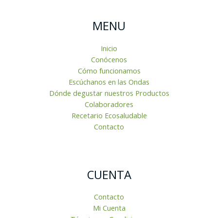
MENU
Inicio
Conócenos
Cómo funcionamos
Escúchanos en las Ondas
Dónde degustar nuestros Productos
Colaboradores
Recetario Ecosaludable
Contacto
CUENTA
Contacto
Mi Cuenta