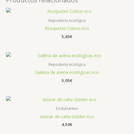
Repostería ecológica
Rosquetes Coínos eco
5,65
€
Repostería ecológica
Galleta de avena ecológicas eco
5,05
€
Endulzantes
Azúcar de caña Golden eco
4,50
€