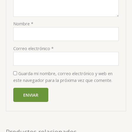
Nombre
*
Correo electrónico
*
Guarda mi nombre, correo electrónico y web en
este navegador para la próxima vez que comente.
Productos relacionados