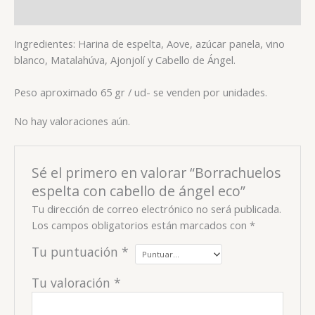
Valoraciones (0)
Ingredientes: Harina de espelta, Aove, azúcar panela, vino
blanco, Matalahúva, Ajonjolí y Cabello de Ángel.
Peso aproximado 65 gr / ud- se venden por unidades.
No hay valoraciones aún.
Sé el primero en valorar “Borrachuelos
espelta con cabello de ángel eco”
Tu dirección de correo electrónico no será publicada.
Los campos obligatorios están marcados con
*
Tu puntuación
*
Tu valoración
*