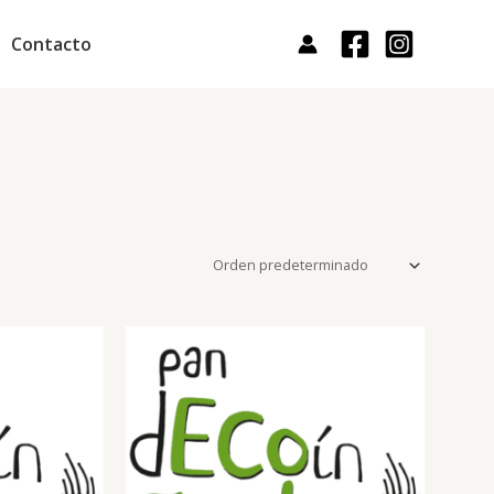
Contacto