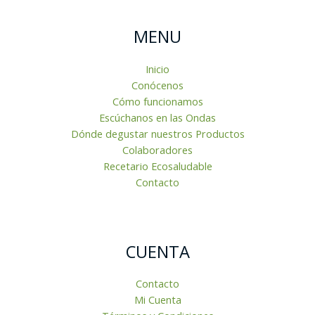
MENU
Inicio
Conócenos
Cómo funcionamos
Escúchanos en las Ondas
Dónde degustar nuestros Productos
Colaboradores
Recetario Ecosaludable
Contacto
CUENTA
Contacto
Mi Cuenta