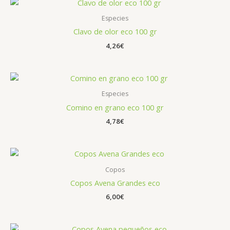
Especies
Clavo de olor eco 100 gr
4,26
€
Especies
Comino en grano eco 100 gr
4,78
€
Copos
Copos Avena Grandes eco
6,00
€