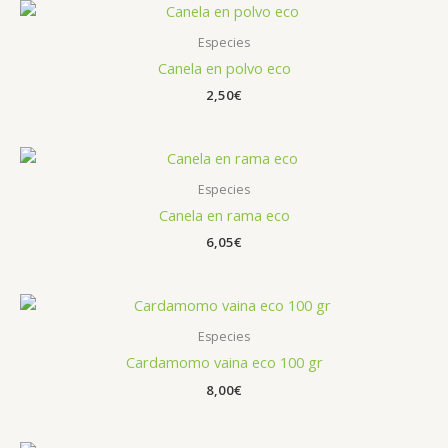
Especies
Canela en polvo eco
2,50
€
Especies
Canela en rama eco
6,05
€
Especies
Cardamomo vaina eco 100 gr
8,00
€