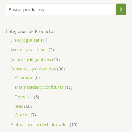
Categorías de Productos
Sin categorizar
17
Aceites y aceitunas
2
Arroces y legumbres
13
Conservas y encurtidos
30
Al natural
6
Mermeladas y confituras
15
Tomates
5
Frutas
60
Cítricos
7
Frutos secos y deshidratados
15