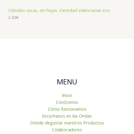
Cebollas secas, sin hojas. Variedad Valencianas eco
2,50
€
MENU
Inicio
Conócenos
Cómo funcionamos
Escúchanos en las Ondas
Dónde degustar nuestros Productos
Colaboradores