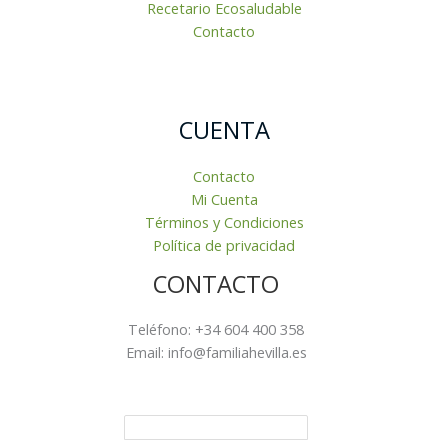
Recetario Ecosaludable
Contacto
CUENTA
Contacto
Mi Cuenta
Términos y Condiciones
Política de privacidad
CONTACTO
Teléfono: +34 604 400 358
Email: info@familiahevilla.es