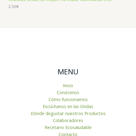
2,50
€
MENU
Inicio
Conócenos
Cómo funcionamos
Escúchanos en las Ondas
Dónde degustar nuestros Productos
Colaboradores
Recetario Ecosaludable
Contacto