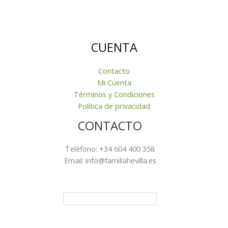
CUENTA
Contacto
Mi Cuenta
Términos y Condiciones
Política de privacidad
CONTACTO
Teléfono: +34 604 400 358
Email: info@familiahevilla.es