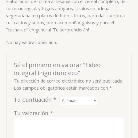
Elaborados de forma artesanal con el cereal completo, de
forma integral, y trigos antiguos. Úsalos en fideuá
vegetariana, en platos de fideos fritos, para dar cuerpo a
tus caldos y sopas, para acompañar guisos y para el
“cuchareo” en general. Te sorprenderán!
No hay valoraciones aún.
Sé el primero en valorar “Fideo
integral trigo duro eco”
Tu dirección de correo electrónico no será publicada.
Los campos obligatorios están marcados con
*
Tu puntuación
*
Tu valoración
*