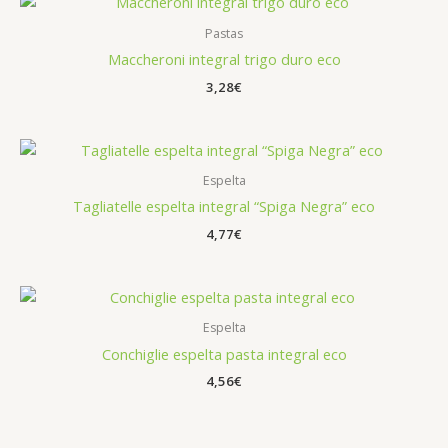
Pastas
Maccheroni integral trigo duro eco
3,28
€
Espelta
Tagliatelle espelta integral “Spiga Negra” eco
4,77
€
Espelta
Conchiglie espelta pasta integral eco
4,56
€