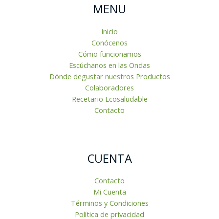
MENU
Inicio
Conócenos
Cómo funcionamos
Escúchanos en las Ondas
Dónde degustar nuestros Productos
Colaboradores
Recetario Ecosaludable
Contacto
CUENTA
Contacto
Mi Cuenta
Términos y Condiciones
Política de privacidad