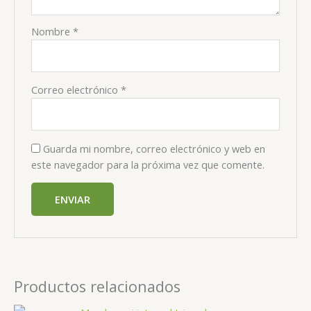
Nombre
*
Correo electrónico
*
Guarda mi nombre, correo electrónico y web en
este navegador para la próxima vez que comente.
Productos relacionados