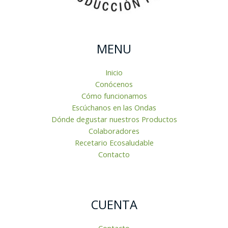
MENU
Inicio
Conócenos
Cómo funcionamos
Escúchanos en las Ondas
Dónde degustar nuestros Productos
Colaboradores
Recetario Ecosaludable
Contacto
CUENTA
Contacto