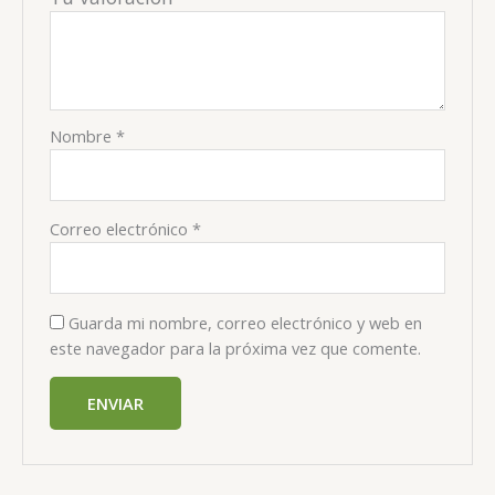
Nombre
*
Correo electrónico
*
Guarda mi nombre, correo electrónico y web en
este navegador para la próxima vez que comente.