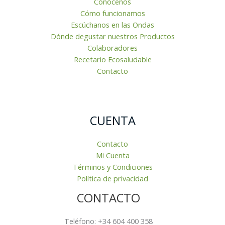
Conócenos
Cómo funcionamos
Escúchanos en las Ondas
Dónde degustar nuestros Productos
Colaboradores
Recetario Ecosaludable
Contacto
CUENTA
Contacto
Mi Cuenta
Términos y Condiciones
Política de privacidad
CONTACTO
Teléfono: +34 604 400 358