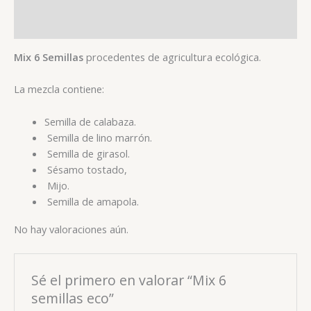
Valoraciones (0)
Mix 6 Semillas
procedentes de agricultura ecológica.
La mezcla contiene:
Semilla de calabaza.
Semilla de lino marrón.
Semilla de girasol.
Sésamo tostado,
Mijo.
Semilla de amapola.
No hay valoraciones aún.
Sé el primero en valorar “Mix 6
semillas eco”