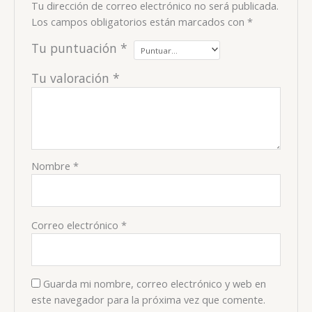
Tu dirección de correo electrónico no será publicada.
Los campos obligatorios están marcados con
*
Tu puntuación
*
Tu valoración
*
Nombre
*
Correo electrónico
*
Guarda mi nombre, correo electrónico y web en
este navegador para la próxima vez que comente.