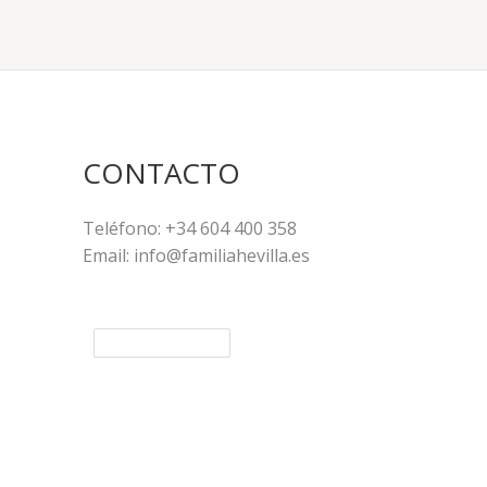
CONTACTO
Teléfono: +34 604 400 358
Email: info@familiahevilla.es