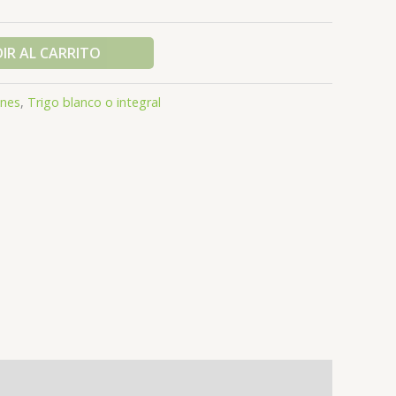
IR AL CARRITO
nes
,
Trigo blanco o integral