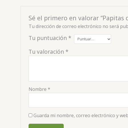
Sé el primero en valorar “Papitas 
Tu dirección de correo electrónico no será pub
Tu puntuación
*
Tu valoración
*
Nombre
*
Guarda mi nombre, correo electrónico y web