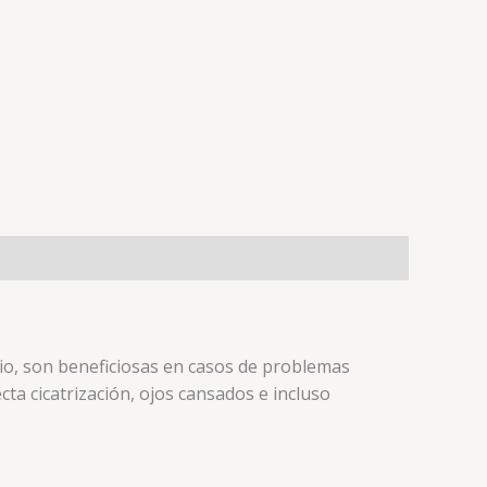
dio, son beneficiosas en casos de problemas
cta cicatrización, ojos cansados e incluso