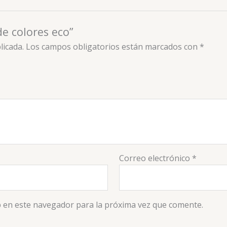
de colores eco”
licada.
Los campos obligatorios están marcados con
*
Correo electrónico
*
 en este navegador para la próxima vez que comente.