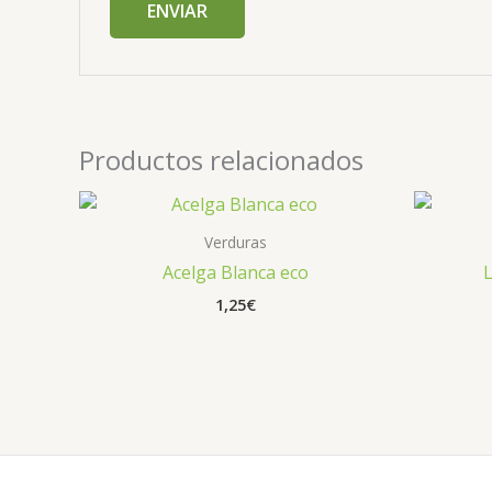
Productos relacionados
Verduras
Acelga Blanca eco
1,25
€