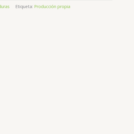
duras
Etiqueta:
Producción propia