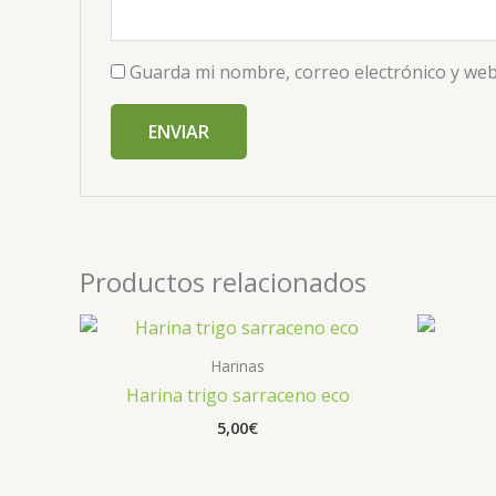
Guarda mi nombre, correo electrónico y web
Productos relacionados
Harinas
Harina trigo sarraceno eco
5,00
€