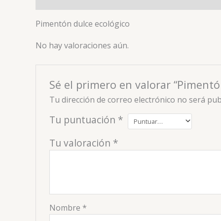
Pimentón dulce ecológico
No hay valoraciones aún.
Sé el primero en valorar “Pimentó
Tu dirección de correo electrónico no será pub
Tu puntuación
*
Tu valoración
*
Nombre
*