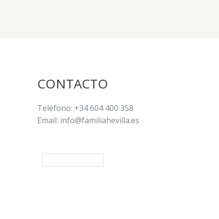
CONTACTO
Teléfono: +34 604 400 358
Email: info@familiahevilla.es