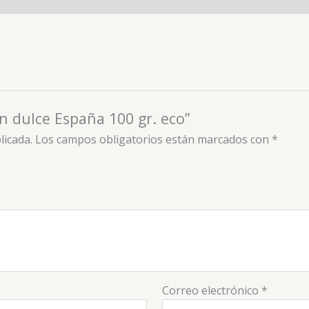
n dulce España 100 gr. eco”
licada.
Los campos obligatorios están marcados con
*
Correo electrónico
*