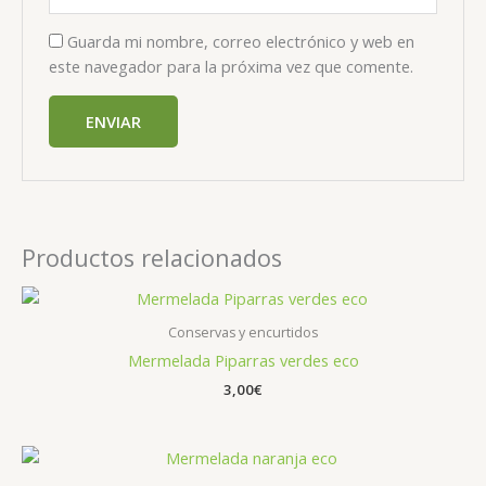
Guarda mi nombre, correo electrónico y web en
este navegador para la próxima vez que comente.
Productos relacionados
Conservas y encurtidos
Mermelada Piparras verdes eco
3,00
€