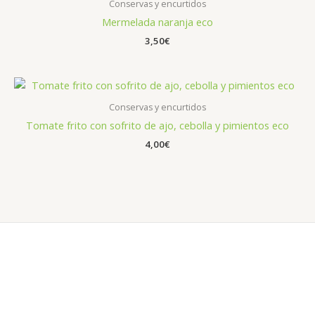
Conservas y encurtidos
Mermelada naranja eco
3,50
€
Conservas y encurtidos
Tomate frito con sofrito de ajo, cebolla y pimientos eco
4,00
€