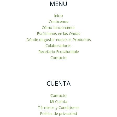
MENU
Inicio
Conócenos
Cómo funcionamos
Escúchanos en las Ondas
Dónde degustar nuestros Productos
Colaboradores
Recetario Ecosaludable
Contacto
CUENTA
Contacto
Mi Cuenta
Términos y Condiciones
Política de privacidad