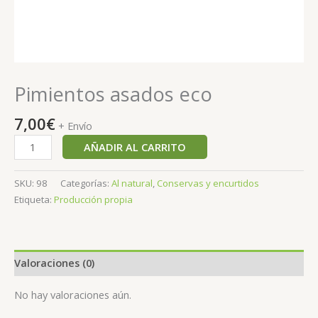
Pimientos asados eco
7,00
€
+ Envío
AÑADIR AL CARRITO
SKU:
98
Categorías:
Al natural
,
Conservas y encurtidos
Etiqueta:
Producción propia
Valoraciones (0)
No hay valoraciones aún.