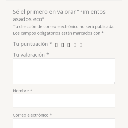
Sé el primero en valorar “Pimientos
asados eco”
Tu dirección de correo electrónico no será publicada.
Los campos obligatorios están marcados con
*
Tu puntuación
*
Tu valoración
*
Nombre
*
Correo electrónico
*