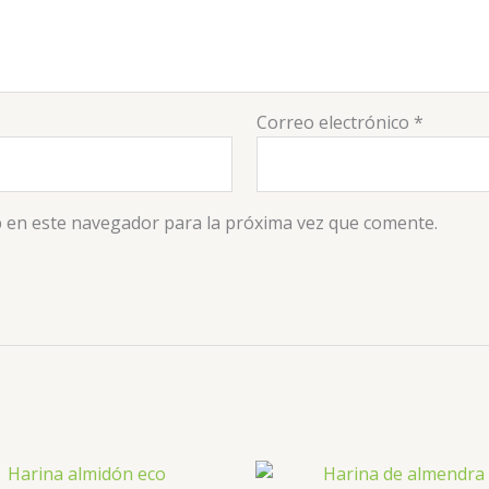
Correo electrónico
*
 en este navegador para la próxima vez que comente.
Rango
de