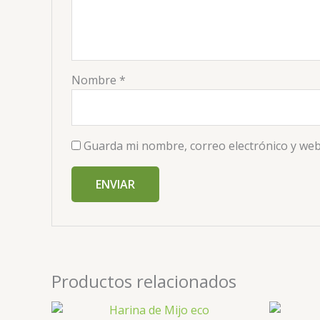
Nombre
*
Guarda mi nombre, correo electrónico y web
Productos relacionados