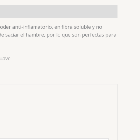
der anti-inflamatorio, en fibra soluble y no
de saciar el hambre, por lo que son perfectas para
uave.