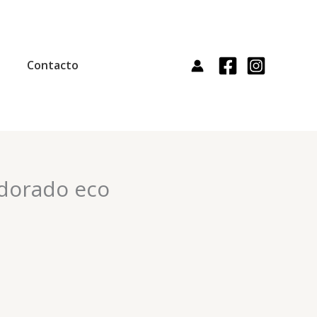
Contacto
 dorado eco