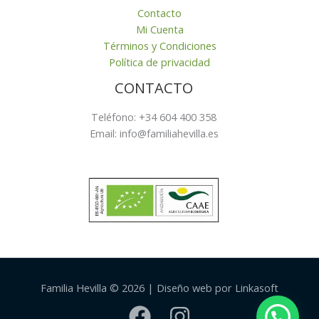
Contacto
Mi Cuenta
Términos y Condiciones
Política de privacidad
CONTACTO
Teléfono: +34 604 400 358
Email: info@familiahevilla.es
Familia Hevilla © 2026 | Diseño web por Linkasoft