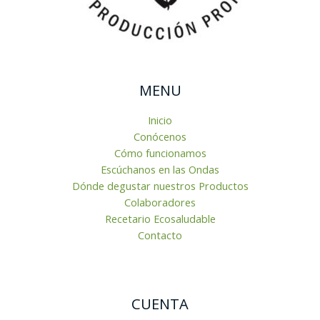
MENU
Inicio
Conócenos
Cómo funcionamos
Escúchanos en las Ondas
Dónde degustar nuestros Productos
Colaboradores
Recetario Ecosaludable
Contacto
CUENTA