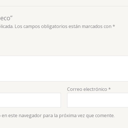
 eco”
licada.
Los campos obligatorios están marcados con
*
Correo electrónico
*
 en este navegador para la próxima vez que comente.