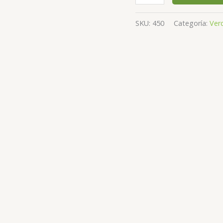
SKU:
450
Categoría:
Ver