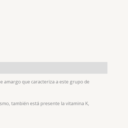
que amargo que caracteriza a este grupo de
ismo, también está presente la vitamina K,