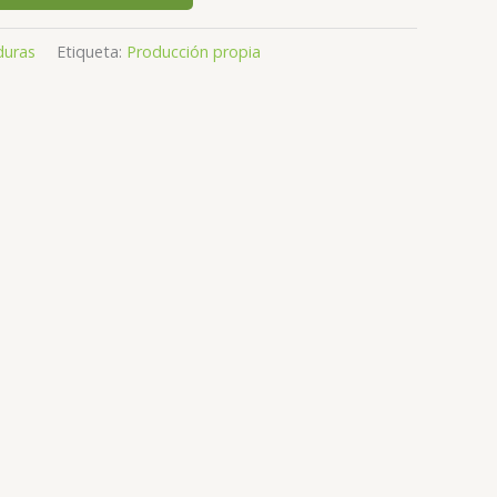
duras
Etiqueta:
Producción propia