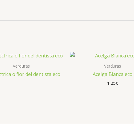
Verduras
Verduras
ctrica o flor del dentista eco
Acelga Blanca eco
1,25
€