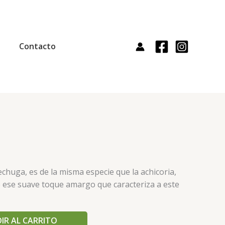
Contacto
echuga, es de la misma especie que la achicoria,
ne ese suave toque amargo que caracteriza a este
IR AL CARRITO