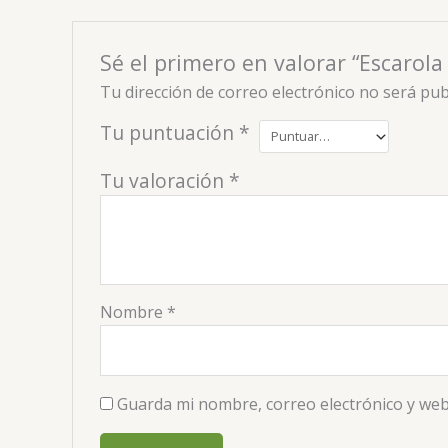
Sé el primero en valorar “Escarola
Tu dirección de correo electrónico no será pub
Tu puntuación
*
Tu valoración
*
Nombre
*
Guarda mi nombre, correo electrónico y web