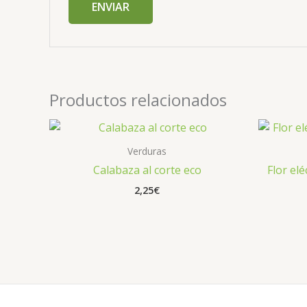
Productos relacionados
Verduras
Calabaza al corte eco
Flor elé
2,25
€