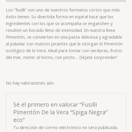
Los “fusilli” son uno de nuestros formatos cortos que más
éxito tienen. Su divertida forma en espiral hace que los
ingredientes con los que se acompaña se enganchen y
resulten un bocado lleno de intensidad. En nuestra línea
Pimentón, se convierten en una pasta deliciosa y agradable
al paladar con matices picantes que le otorgan el Pimentón
ecológico de la Vera. Ideal para tomar con verduras, frutos
del mar, meter al horno, con pesto… Déjate sorprender!
No hay valoraciones aún.
Sé el primero en valorar “Fusilli
Pimentón De la Vera “Spiga Negra”
eco”
Tu dirección de correo electrónico no será publicada.