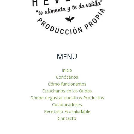
MENU
Inicio
Conócenos
Cómo funcionamos
Escúchanos en las Ondas
Dónde degustar nuestros Productos
Colaboradores
Recetario Ecosaludable
Contacto