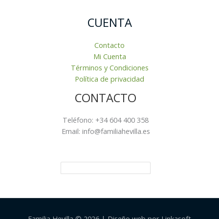
CUENTA
Contacto
Mi Cuenta
Términos y Condiciones
Política de privacidad
CONTACTO
Teléfono: +34 604 400 358
Email: info@familiahevilla.es
Familia Hevilla © 2026 | Diseño web por Linkasoft