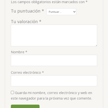
Los campos obligatorios están marcados con
*
Tu puntuación
*
Tu valoración
*
Nombre
*
Correo electrónico
*
Guarda mi nombre, correo electrónico y web en
este navegador para la próxima vez que comente.