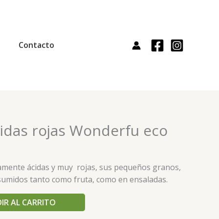
Contacto
idas rojas Wonderfu eco
ramente ácidas y muy rojas, sus pequeños granos,
umidos tanto como fruta, como en ensaladas.
IR AL CARRITO