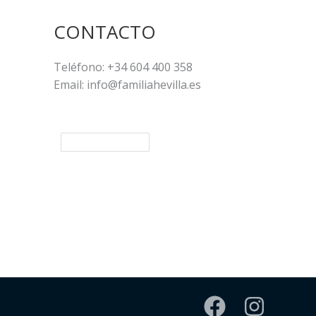
CONTACTO
Teléfono: +34 604 400 358
Email: info@familiahevilla.es