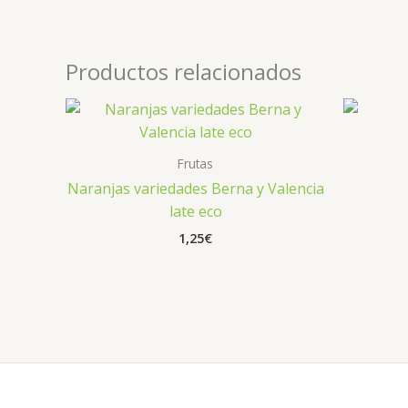
Productos relacionados
Frutas
Naranjas variedades Berna y Valencia
late eco
1,25
€