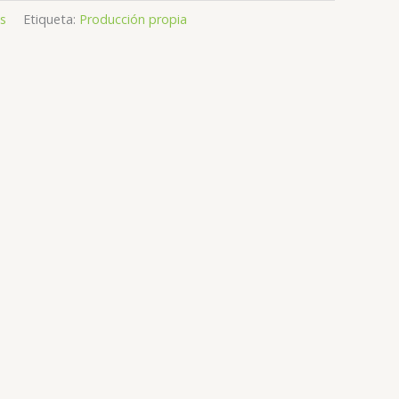
s
Etiqueta:
Producción propia