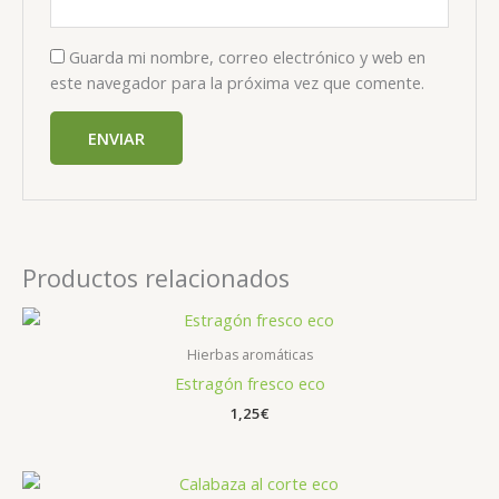
Guarda mi nombre, correo electrónico y web en
este navegador para la próxima vez que comente.
Productos relacionados
Hierbas aromáticas
Estragón fresco eco
1,25
€