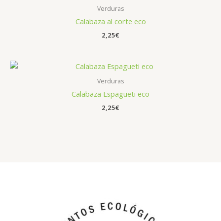
Verduras
Calabaza al corte eco
2,25
€
Verduras
Calabaza Espagueti eco
2,25
€