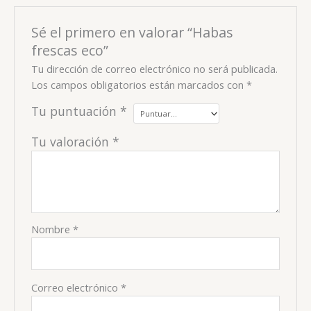
Sé el primero en valorar “Habas
frescas eco”
Tu dirección de correo electrónico no será publicada.
Los campos obligatorios están marcados con
*
Tu puntuación
*
Tu valoración
*
Nombre
*
Correo electrónico
*