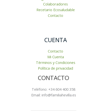
Colaboradores
Recetario Ecosaludable
Contacto
CUENTA
Contacto
Mi Cuenta
Términos y Condiciones
Política de privacidad
CONTACTO
Teléfono: +34 604 400 358
Email: info@familiahevilla.es