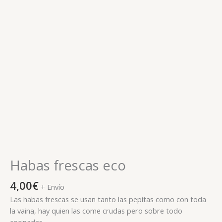
Habas frescas eco
4,00
€
+ Envío
Las habas frescas se usan tanto las pepitas como con toda
la vaina, hay quien las come crudas pero sobre todo
cocinadas.