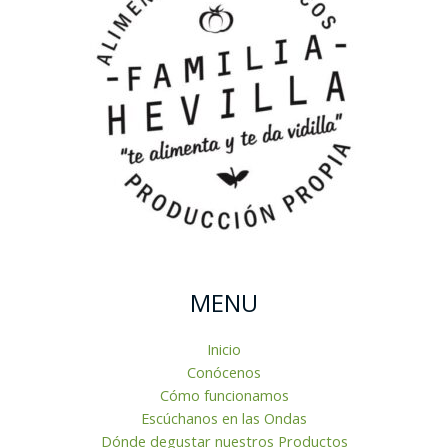
MENU
Inicio
Conócenos
Cómo funcionamos
Escúchanos en las Ondas
Dónde degustar nuestros Productos