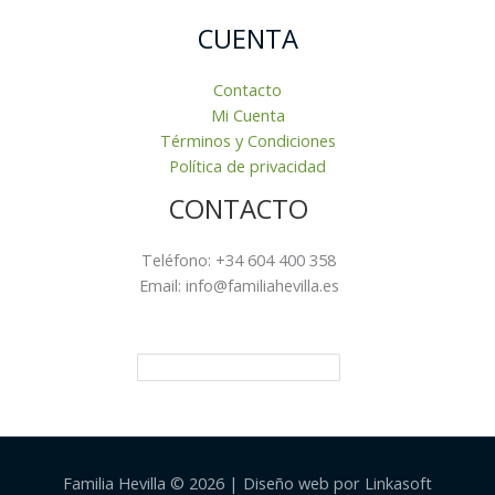
CUENTA
Contacto
Mi Cuenta
Términos y Condiciones
Política de privacidad
CONTACTO
Teléfono: +34 604 400 358
Email: info@familiahevilla.es
Familia Hevilla © 2026 | Diseño web por Linkasoft