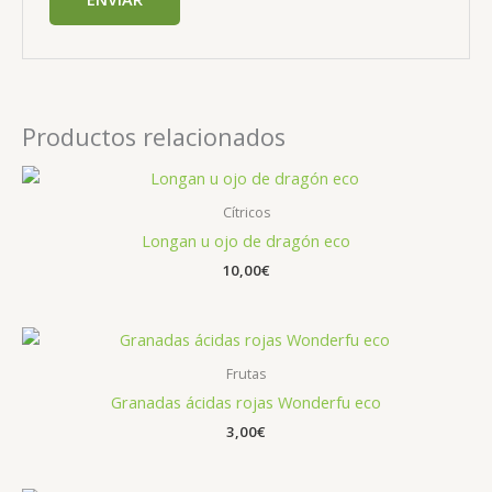
Productos relacionados
Cítricos
Longan u ojo de dragón eco
10,00
€
Frutas
Granadas ácidas rojas Wonderfu eco
3,00
€