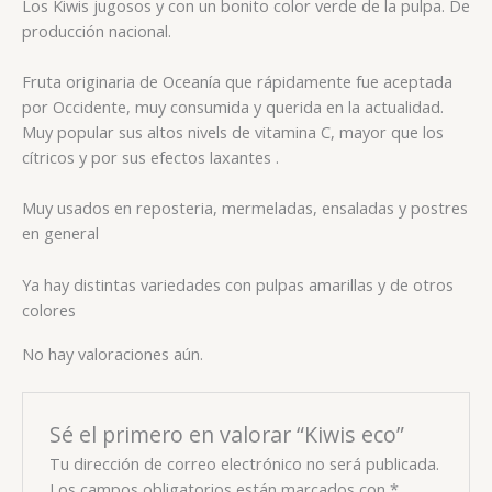
Los Kiwis jugosos y con un bonito color verde de la pulpa. De
producción nacional.
Fruta originaria de Oceanía que rápidamente fue aceptada
por Occidente, muy consumida y querida en la actualidad.
Muy popular sus altos nivels de vitamina C, mayor que los
cítricos y por sus efectos laxantes .
Muy usados en reposteria, mermeladas, ensaladas y postres
en general
Ya hay distintas variedades con pulpas amarillas y de otros
colores
No hay valoraciones aún.
Sé el primero en valorar “Kiwis eco”
Tu dirección de correo electrónico no será publicada.
Los campos obligatorios están marcados con
*