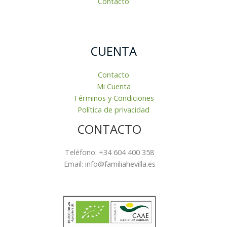
Contacto
CUENTA
Contacto
Mi Cuenta
Términos y Condiciones
Política de privacidad
CONTACTO
Teléfono: +34 604 400 358
Email: info@familiahevilla.es