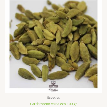
Especies
Cardamomo vaina eco 100 gr