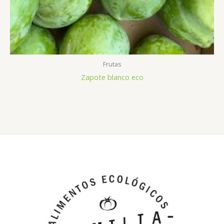
Frutas
Zapote blanco eco