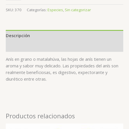
SKU:
370
Categorías:
Especies
,
Sin categorizar
Descripción
Valoraciones (0)
Anís en grano o matalahúva, las hojas de anís tienen un
aroma y sabor muy delicado. Las propiedades del anís son
realmente beneficiosas, es digestivo, expectorante y
diurético entre otras.
Productos relacionados