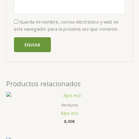
Guarda mi nombre, correo electrónico y web en
este navegador para la próxima vez que comente.
Productos relacionados
Verduras
Ajos eco
8,00
€