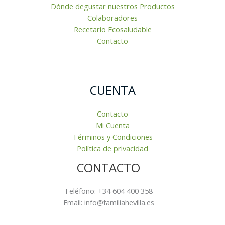
Dónde degustar nuestros Productos
Colaboradores
Recetario Ecosaludable
Contacto
CUENTA
Contacto
Mi Cuenta
Términos y Condiciones
Política de privacidad
CONTACTO
Teléfono: +34 604 400 358
Email: info@familiahevilla.es