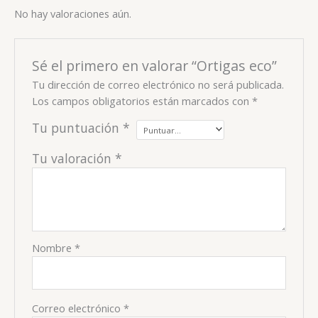
No hay valoraciones aún.
Sé el primero en valorar “Ortigas eco”
Tu dirección de correo electrónico no será publicada.
Los campos obligatorios están marcados con
*
Tu puntuación
*
Tu valoración
*
Nombre
*
Correo electrónico
*