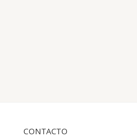
CONTACTO