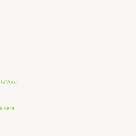
la Vera