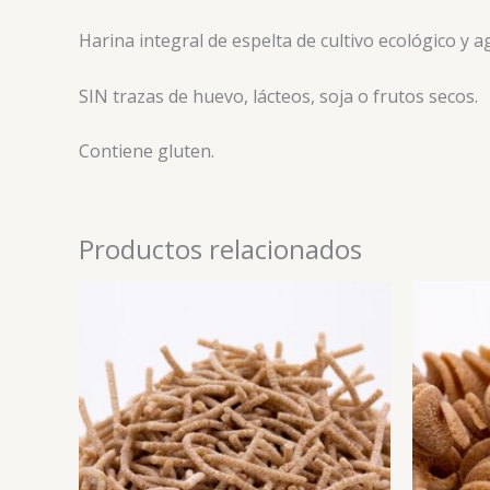
Harina integral de espelta de cultivo ecológico y a
SIN trazas de huevo, lácteos, soja o frutos secos.
Contiene gluten.
Productos relacionados