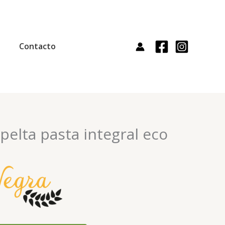
Contacto
pelta pasta integral eco