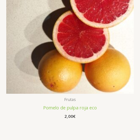
Frutas
Pomelo de pulpa roja eco
2,00
€