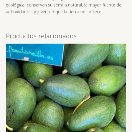
ecológica, conservan su semilla natural, la mayor fuente de
antioxidantes y juventud que la tierra nos ofrece
Productos relacionados