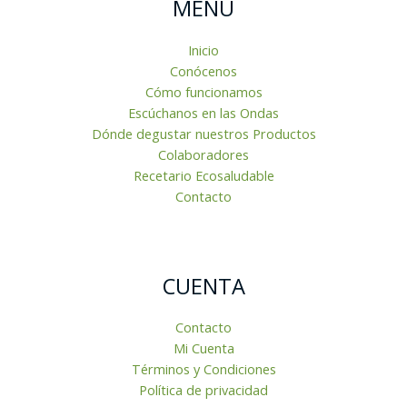
MENU
Inicio
Conócenos
Cómo funcionamos
Escúchanos en las Ondas
Dónde degustar nuestros Productos
Colaboradores
Recetario Ecosaludable
Contacto
CUENTA
Contacto
Mi Cuenta
Términos y Condiciones
Política de privacidad