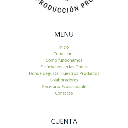
MENU
Inicio
Conócenos
Cómo funcionamos
Escúchanos en las Ondas
Dónde degustar nuestros Productos
Colaboradores
Recetario Ecosaludable
Contacto
CUENTA