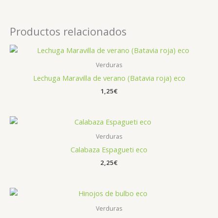
Productos relacionados
Verduras
Lechuga Maravilla de verano (Batavia roja) eco
1,25
€
Verduras
Calabaza Espagueti eco
2,25
€
Verduras