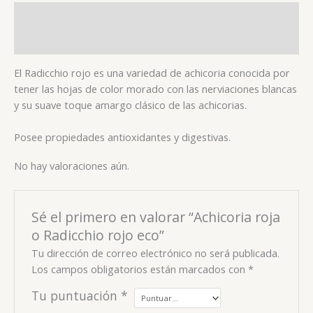
Descripción
Valoraciones (0)
El Radicchio rojo es una variedad de achicoria conocida por
tener las hojas de color morado con las nerviaciones blancas
y su suave toque amargo clásico de las achicorias.
Posee propiedades antioxidantes y digestivas.
No hay valoraciones aún.
Sé el primero en valorar “Achicoria roja
o Radicchio rojo eco”
Tu dirección de correo electrónico no será publicada.
Los campos obligatorios están marcados con
*
Tu puntuación
*