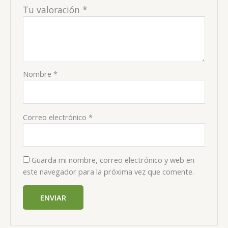
Tu valoración
*
Nombre
*
Correo electrónico
*
Guarda mi nombre, correo electrónico y web en
este navegador para la próxima vez que comente.