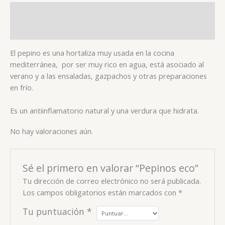
Descripción
Valoraciones (0)
El pepino es una hortaliza muy usada en la cocina
mediterránea, por ser muy rico en agua, está asociado al
verano y a las ensaladas, gazpachos y otras preparaciones
en frío.
Es un antiinflamatorio natural y una verdura que hidrata.
No hay valoraciones aún.
Sé el primero en valorar “Pepinos eco”
Tu dirección de correo electrónico no será publicada.
Los campos obligatorios están marcados con
*
Tu puntuación
*