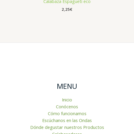
Calabaza Espagueti eco
2,25
€
MENU
Inicio
Conócenos
Cómo funcionamos
Escúchanos en las Ondas
Dónde degustar nuestros Productos