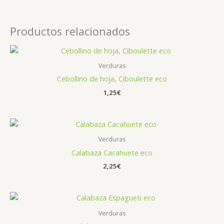
Productos relacionados
Verduras
Cebollino de hoja, Ciboulette eco
1,25
€
Verduras
Calabaza Cacahuete eco
2,25
€
Verduras