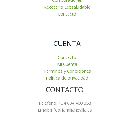
Colaboradores
Recetario Ecosaludable
Contacto
CUENTA
Contacto
Mi Cuenta
Términos y Condiciones
Política de privacidad
CONTACTO
Teléfono: +34 604 400 358
Email: info@familiahevilla.es