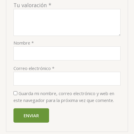
Tu valoración
*
Nombre
*
Correo electrónico
*
Guarda mi nombre, correo electrónico y web en
este navegador para la próxima vez que comente.